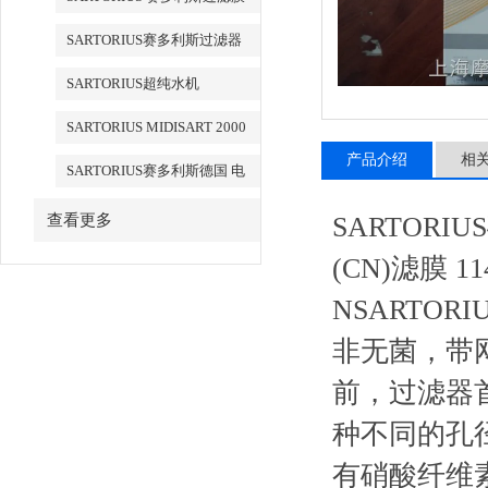
SARTORIUS赛多利斯过滤器
SARTORIUS超纯水机
SARTORIUS MIDISART 2000
产品介绍
相
SARTORIUS赛多利斯德国 电
子天平
查看更多
SARTORIU
(CN)滤膜 114
NSARTORIU
非无菌，
前，过滤
种不同的孔径
有硝酸纤维