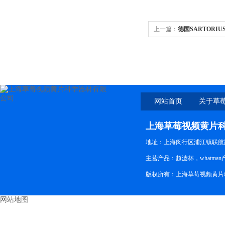
上一篇：
德国SARTORIU
网站首页
关于草
上海草莓视频黄片
地址：上海闵行区浦江镇联航路
主营产品：超滤杯，whatman产
版权所有：上海草莓视频黄片
网站地图