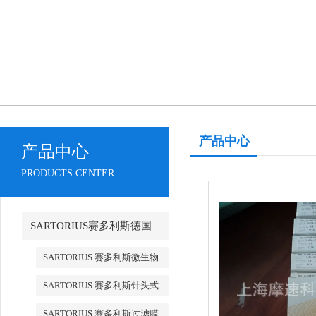
产品中心
产品中心
PRODUCTS CENTER
SARTORIUS赛多利斯德国
SARTORIUS 赛多利斯微生物
检测
SARTORIUS 赛多利斯针头式
滤器
SARTORIUS 赛多利斯过滤膜