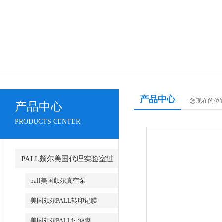
产品中心
您现在的位置
产品中心
PRODUCTS CENTER
PALL颇尔美国代理实验室过
滤产品
pall美国颇尔真空泵
美国颇尔PALL转印记膜
美国颇尔PALL过滤膜