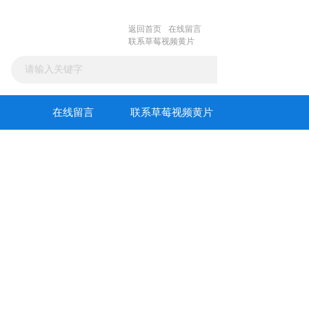
返回首页
在线留言
联系草莓视频黄片
在线留言
联系草莓视频黄片