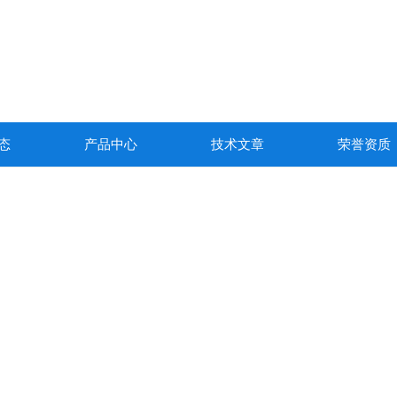
态
产品中心
技术文章
荣誉资质