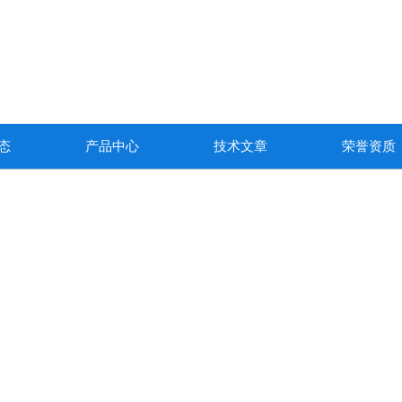
态
产品中心
技术文章
荣誉资质