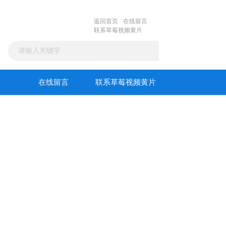
返回首页
在线留言
联系草莓视频黄片
在线留言
联系草莓视频黄片