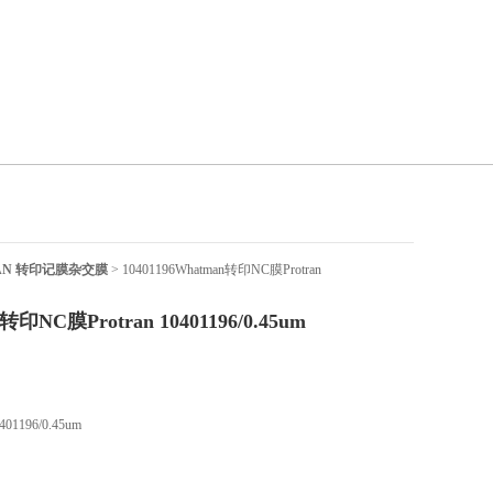
TMAN 转印记膜杂交膜
> 10401196Whatman转印NC膜Protran
转印NC膜Protran 10401196/0.45um
01196/0.45um