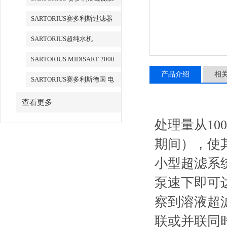
SARTORIUS赛多利斯过滤器
SARTORIUS超纯水机
SARTORIUS MIDISART 2000
产品介绍
相
SARTORIUS赛多利斯德国 电
子天平
查看更多
处理量从10
期间）
小型超滤系统都
泵速下即可达到
察到溶液超滤情
联或并联同时使用