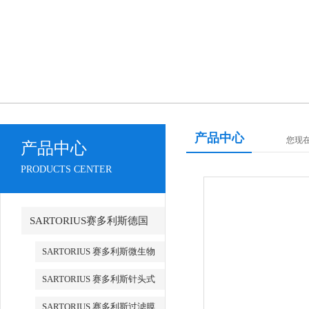
产品中心
您现在
产品中心
PRODUCTS CENTER
SARTORIUS赛多利斯德国
SARTORIUS 赛多利斯微生物
检测
SARTORIUS 赛多利斯针头式
滤器
SARTORIUS 赛多利斯过滤膜