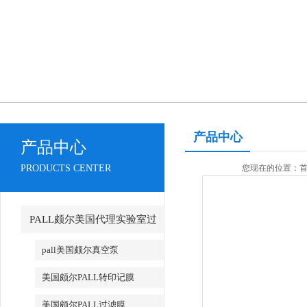
产品中心
产品中心
PRODUCTS CENTER
您现在的位置：
PALL颇尔美国代理实验室过
滤产品
pall美国颇尔真空泵
美国颇尔PALL转印记膜
美国颇尔PALL过滤膜