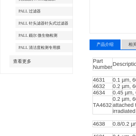
PALL 过滤器
PALL 针头滤器针头式过滤器
PALL 颇尔 微生物检测
产品介绍
相
PALL 清洁度检测专用膜
Part
查看更多
Descripti
Number
4631
0.1 µm, 
4632
0.2 µm, 
4634
0.45 µm,
0.2 µm, 6
TA4632
attached 
irradiated
4638
0.8/0.2 