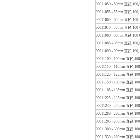
00011050 - 50mm 直径,10
00011055 - 55mm 直径,10
00011060 - 60mm 直径,10
00011070 - 70mm 直径,10
00011080 - 80mm 直径,10
00011085 - 85mm 直径,10
00011090 - 90mm 直径,10
00011100 - 100mm 直径,1
00011110 - 110mm 直径,1
00011125 - 125mm 直径,1
00011150 - 150mm 直径,1
00011185 - 185mm 直径,1
00011225 - 225mm 直径,1
00011240 - 240mm 直径,1
00011280 - 280mm 直径,1
00011285 - 285mm 直径,1
00011300 - 300mm 直径,1
00011330 - 330mm 直径,1