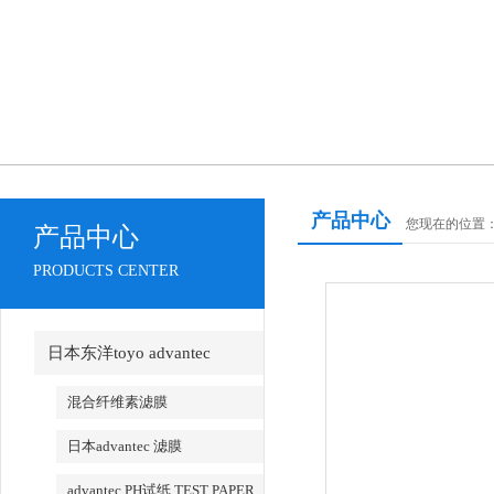
产品中心
您现在的位置
产品中心
PRODUCTS CENTER
日本东洋toyo advantec
混合纤维素滤膜
日本advantec 滤膜
advantec PH试纸 TEST PAPER