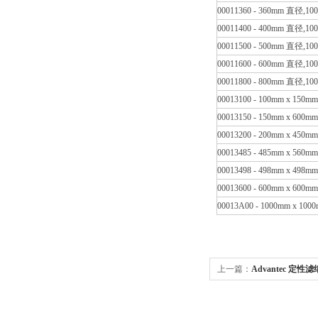
00011360 - 360mm 直径,1
00011400 - 400mm 直径,1
00011500 - 500mm 直径,1
00011600 - 600mm 直径,1
00011800 - 800mm 直径,1
00013100 - 100mm x 150m
00013150 - 150mm x 600m
00013200 - 200mm x 450m
00013485 - 485mm x 560m
00013498 - 498mm x 498m
00013600 - 600mm x 600m
00013A00 - 1000mm x 10
上一篇：
Advantec 定性滤
视频黄片科学