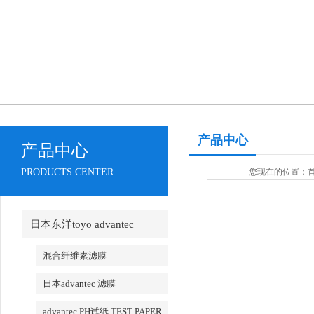
产品中心
产品中心
PRODUCTS CENTER
您现在的位置：
日本东洋toyo advantec
混合纤维素滤膜
日本advantec 滤膜
advantec PH试纸 TEST PAPER