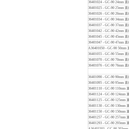
36401024 - GC-90 24mm 
36401025 - GC-90 25mm 
36401026 - GC-90 26mm 
36401034 - GC-90 34mm 
36401037 - GC-90 37mm 
36401042 - GC-90 42mm 
36401045 - GC-90 45mm 
36401047 - GC-90 47mm 
A36401050 - GC-90 50m
36401055 - GC-90 55mm 
36401070 - GC-90 70mm 
36401076 - GC-90 76mm 
36401090 - GC-90 90mm 
36401095 - GC-90 95mm 
36401110 - GC-90 110mm
36401124 - GC-90 124mm
36401125 - GC-90 125mm
36401130 - GC-90 130mm
36401150 - GC-90 150mm
36401257 - GC-90 257mm
36401293 - GC-90 293mm
A36403203 - GC-90 203m