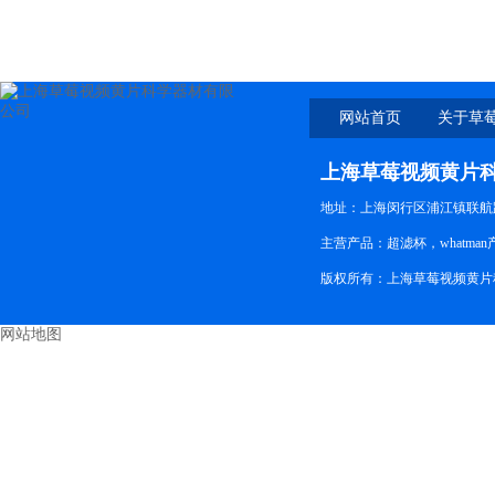
网站首页
关于草
上海草莓视频黄片
地址：上海闵行区浦江镇联航路
主营产品：超滤杯，whatman
版权所有：上海草莓视频黄片
网站地图