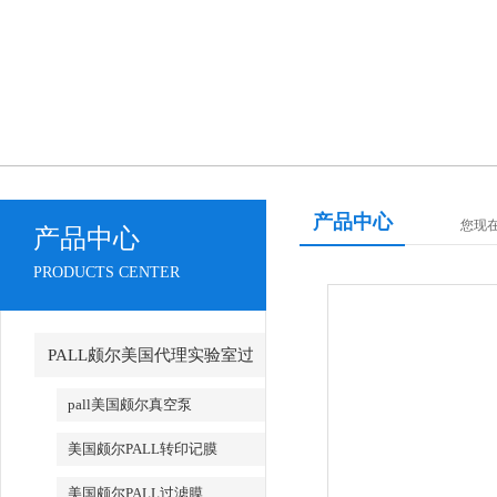
产品中心
您现在的
产品中心
PRODUCTS CENTER
PALL颇尔美国代理实验室过
滤产品
pall美国颇尔真空泵
美国颇尔PALL转印记膜
美国颇尔PALL过滤膜