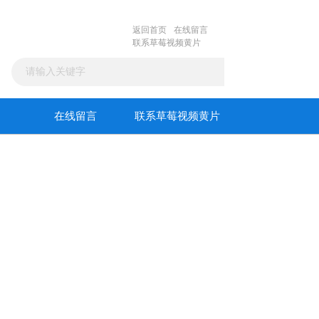
返回首页
在线留言
联系草莓视频黄片
在线留言
联系草莓视频黄片