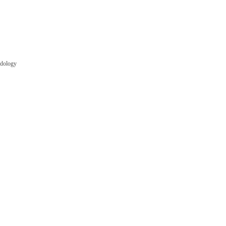
dology