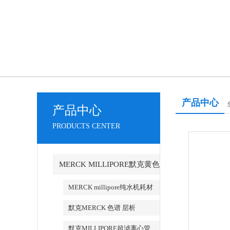
产品中心
产品中心
PRODUCTS CENTER
MERCK MILLIPORE默克黄色
草莓视频APP产品
MERCK millipore纯水机耗材
默克MERCK 色谱 层析
默克MILLIPORE超滤离心管