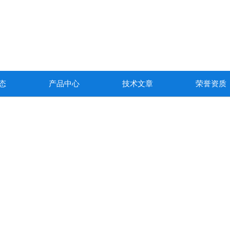
态
产品中心
技术文章
荣誉资质