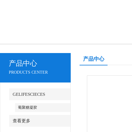
产品中心
产品中心
PRODUCTS CENTER
GELIFESCIECES
葡聚糖凝胶
查看更多