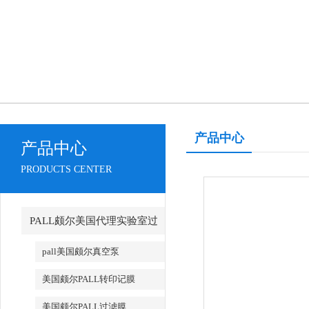
产品中心
产品中心
PRODUCTS CENTER
PALL颇尔美国代理实验室过
滤产品
pall美国颇尔真空泵
美国颇尔PALL转印记膜
美国颇尔PALL过滤膜