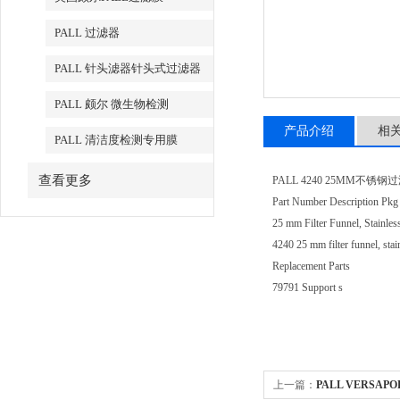
PALL 过滤器
PALL 针头滤器针头式过滤器
PALL 颇尔 微生物检测
产品介绍
相
PALL 清洁度检测专用膜
查看更多
PALL 4240 25MM不锈
Part Number Description Pkg
25 mm Filter Funnel, Stainless
4240 25 mm filter funnel, stai
Replacement Parts
79791 Support s
上一篇：
PALL VERSA