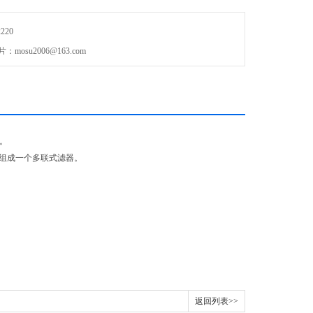
220
mosu2006@163.com
。
，组成一个多联式滤器。
返回列表>>