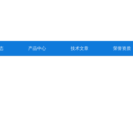
态
产品中心
技术文章
荣誉资质