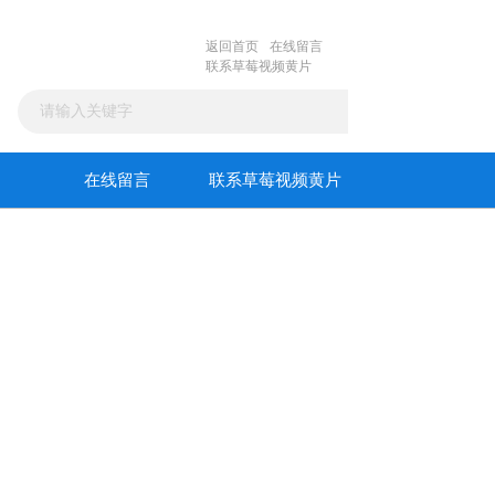
返回首页
在线留言
联系草莓视频黄片
在线留言
联系草莓视频黄片