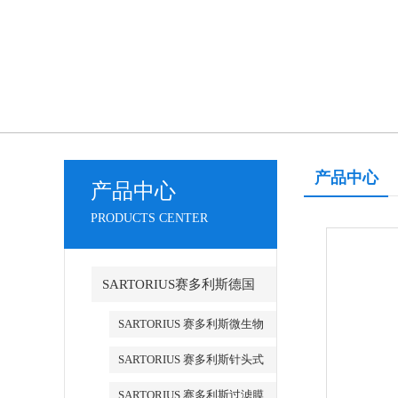
产品中心
产品中心
PRODUCTS CENTER
SARTORIUS赛多利斯德国
SARTORIUS 赛多利斯微生物
检测
SARTORIUS 赛多利斯针头式
滤器
SARTORIUS 赛多利斯过滤膜