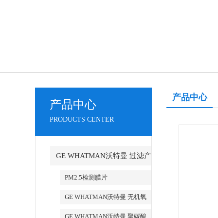
产品中心
产品中心
PRODUCTS CENTER
GE WHATMAN沃特曼 过滤产
品代理
PM2.5检测膜片
GE WHATMAN沃特曼 无机氧
化铝AAO模板
GE WHATMAN沃特曼 聚碳酸