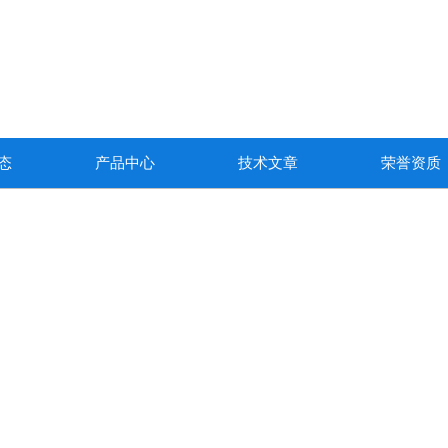
态
产品中心
技术文章
荣誉资质