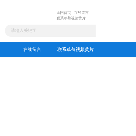
返回首页
在线留言
联系草莓视频黄片
在线留言
联系草莓视频黄片