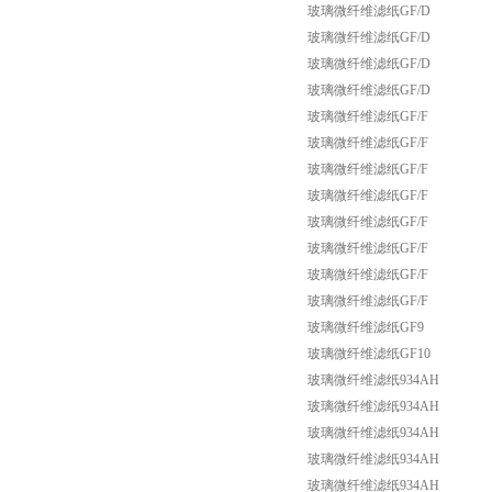
玻璃微纤维滤纸GF/D
玻璃微纤维滤纸GF/D
玻璃微纤维滤纸GF/D
玻璃微纤维滤纸GF/D
玻璃微纤维滤纸GF/F
玻璃微纤维滤纸GF/F
玻璃微纤维滤纸GF/F
玻璃微纤维滤纸GF/F
玻璃微纤维滤纸GF/F
玻璃微纤维滤纸GF/F
玻璃微纤维滤纸GF/F
玻璃微纤维滤纸GF/F
玻璃微纤维滤纸GF9
玻璃微纤维滤纸GF10
玻璃微纤维滤纸934AH
玻璃微纤维滤纸934AH
玻璃微纤维滤纸934AH
玻璃微纤维滤纸934AH
玻璃微纤维滤纸934AH