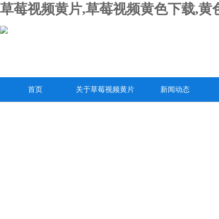
草莓视频黄片,草莓视频黄色下载,黄
首页
关于草莓视频黄片
新闻动态