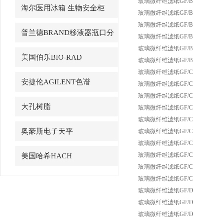
玻璃微纤维滤纸GF/B
海尔医用冰箱 生物安全柜
玻璃微纤维滤纸GF/B
玻璃微纤维滤纸GF/B
普兰德BRAND移液器瓶口分
玻璃微纤维滤纸GF/B
玻璃微纤维滤纸GF/B
配器
美国伯乐BIO-RAD
玻璃微纤维滤纸GF/B
玻璃微纤维滤纸GF/C
安捷伦AGILENT色谱
玻璃微纤维滤纸GF/C
玻璃微纤维滤纸GF/C
大孔树脂
玻璃微纤维滤纸GF/C
玻璃微纤维滤纸GF/C
奥豪斯电子天平
玻璃微纤维滤纸GF/C
玻璃微纤维滤纸GF/C
玻璃微纤维滤纸GF/C
美国哈希HACH
玻璃微纤维滤纸GF/C
玻璃微纤维滤纸GF/C
玻璃微纤维滤纸GF/D
玻璃微纤维滤纸GF/D
玻璃微纤维滤纸GF/D