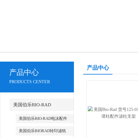
产品中心
产品中心
PRODUCTS CENTER
美国伯乐BIO-RAD
美国伯乐BIO-RAD电泳配件
美国伯乐BIORAD转印滤纸