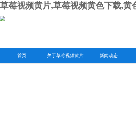
草莓视频黄片,草莓视频黄色下载,黄
首页
关于草莓视频黄片
新闻动态