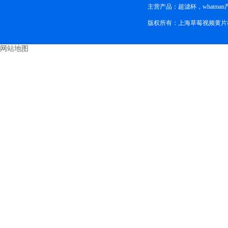
主营产品：超滤杯，whatma
版权所有：上海草莓视频黄片
网站地图