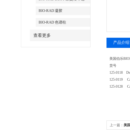
BIO-RAD 凝胶
BIO-RAD 色谱柱
查看更多
产品介绍
美国伯乐BIORA
货号 产品
125-0118 
125-0119
125-0128
上一篇：
美国