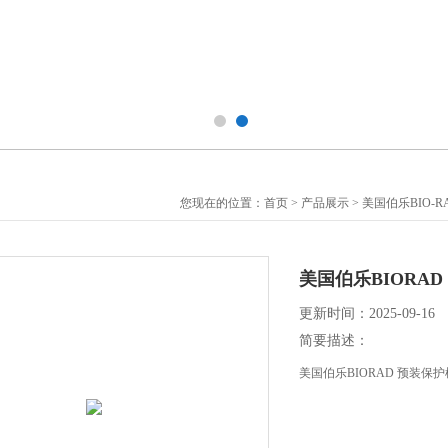
您现在的位置：
首页
>
产品展示
>
美国伯乐BIO-R
美国伯乐BIORAD 
更新时间：2025-09-16
简要描述：
美国伯乐BIORAD 预装保护柱 