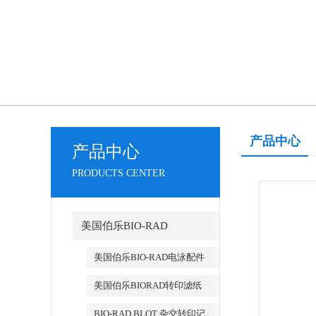
产品中心
产品中心
PRODUCTS CENTER
美国伯乐BIO-RAD
美国伯乐BIO-RAD电泳配件
美国伯乐BIORAD转印滤纸
BIO-RAD BLOT 杂交转印记