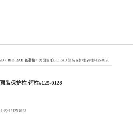
AD
>
BIO-RAD 色谱柱
> 美国伯乐BIORAD 预装保护柱 钙柱#125-0128
预装保护柱 钙柱#125-0128
钙柱#125-0128