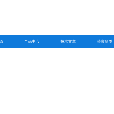
态
产品中心
技术文章
荣誉资质