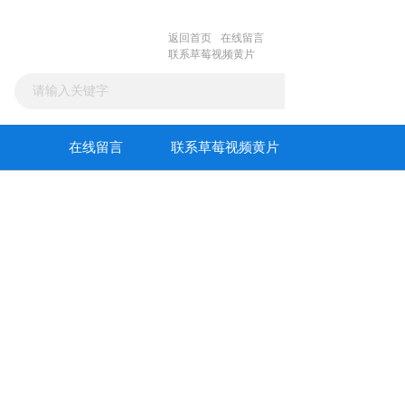
返回首页
在线留言
联系草莓视频黄片
在线留言
联系草莓视频黄片