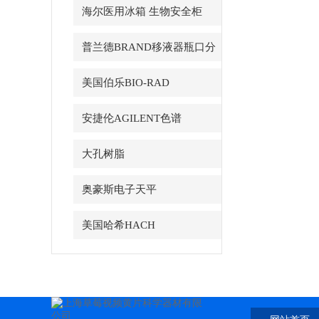
海尔医用冰箱 生物安全柜
普兰德BRAND移液器瓶口分
配器
美国伯乐BIO-RAD
安捷伦AGILENT色谱
大孔树脂
奥豪斯电子天平
美国哈希HACH