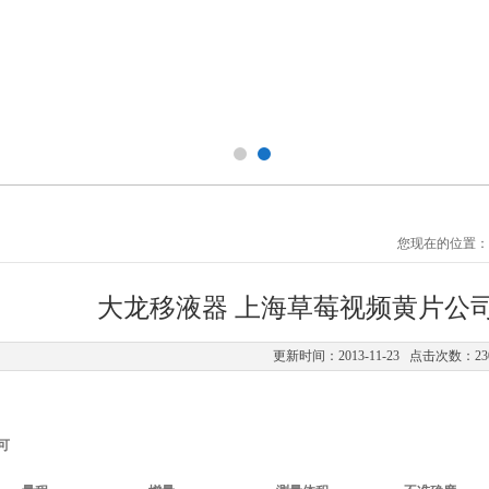
您现在的位置：
大龙移液器 上海草莓视频黄片公司销售 
更新时间：2013-11-23 点击次数：2
道可