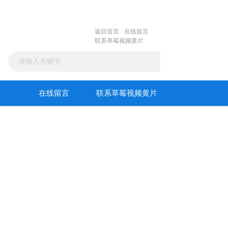
返回首页
在线留言
联系草莓视频黄片
在线留言
联系草莓视频黄片