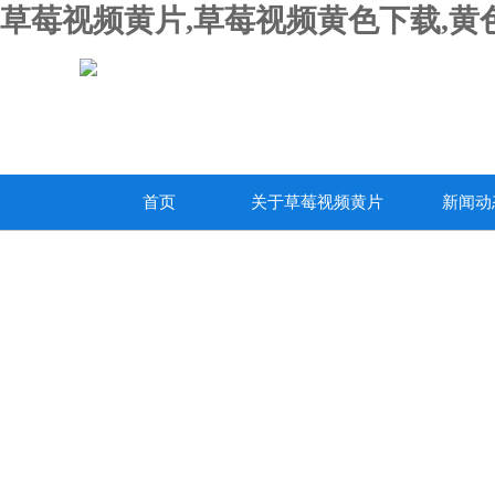
草莓视频黄片,草莓视频黄色下载,黄
首页
关于草莓视频黄片
新闻动