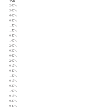
不度
2.00%
3.00%
6.00%
0.80%
1.50%
1.50%
0.40%
1.00%
2.00%
0.30%
0.60%
2.00%
0.15%
0.40%
1.50%
0.15%
0.30%
1.00%
0.15%
0.30%
0.40%