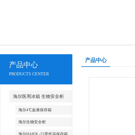
产品中心
产品中心
PRODUCTS CENTER
海尔医用冰箱 生物安全柜
海尔4℃血液保存箱
海尔生物安全柜
海尔HAIER -25度低温保存箱