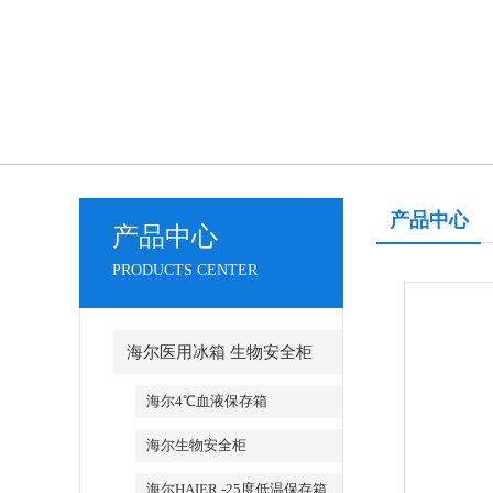
产品中心
产品中心
PRODUCTS CENTER
海尔医用冰箱 生物安全柜
海尔4℃血液保存箱
海尔生物安全柜
海尔HAIER -25度低温保存箱