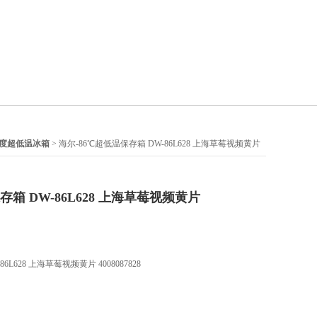
6度超低温冰箱
> 海尔-86℃超低温保存箱 DW-86L628 上海草莓视频黄片
存箱 DW-86L628 上海草莓视频黄片
6L628 上海草莓视频黄片 4008087828