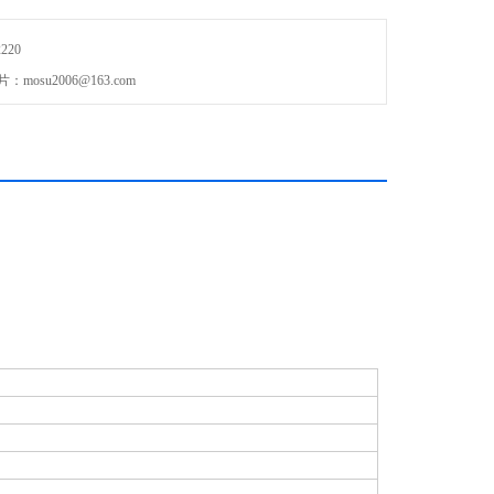
220
osu2006@163.com