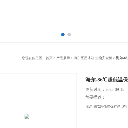
您现在的位置：
首页
>
产品展示
>
海尔医用冰箱 生物安全柜
>
海尔-8
海尔-86℃超低温保
更新时间：2025-09-15
简要描述：
海尔-86℃超低温保存箱 DW-8