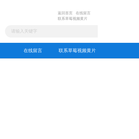
返回首页
在线留言
联系草莓视频黄片
在线留言
联系草莓视频黄片