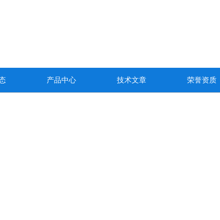
态
产品中心
技术文章
荣誉资质