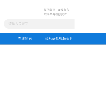
返回首页
在线留言
联系草莓视频黄片
在线留言
联系草莓视频黄片