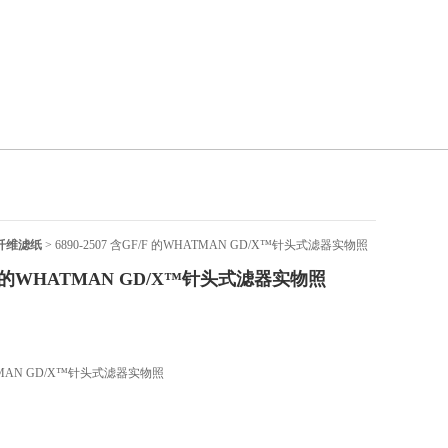
璃纤维滤纸
> 6890-2507 含GF/F 的WHATMAN GD/X™针头式滤器实物照
GF/F 的WHATMAN GD/X™针头式滤器实物照
HATMAN GD/X™针头式滤器实物照