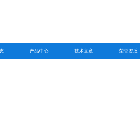
态
产品中心
技术文章
荣誉资质