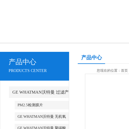
产品中心
产品中心
PRODUCTS CENTER
您现在的位置：
首页
GE WHATMAN沃特曼 过滤产
品代理
PM2.5检测膜片
GE WHATMAN沃特曼 无机氧
化铝AAO模板
GE WHATMAN沃特曼 聚碳酸