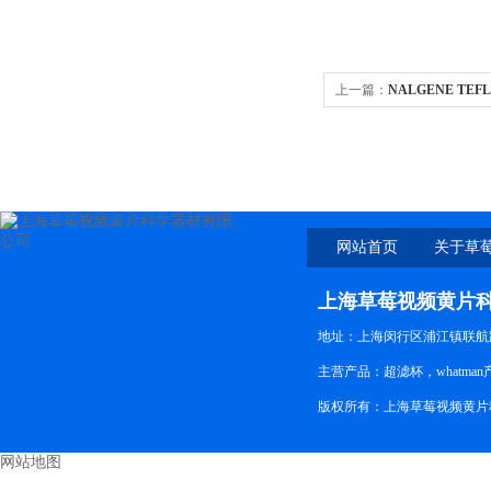
上一篇：
NALGENE TEF
网站首页
关于草
上海草莓视频黄片
地址：上海闵行区浦江镇联航路
主营产品：超滤杯，whatman产
版权所有：上海草莓视频黄片科
网站地图